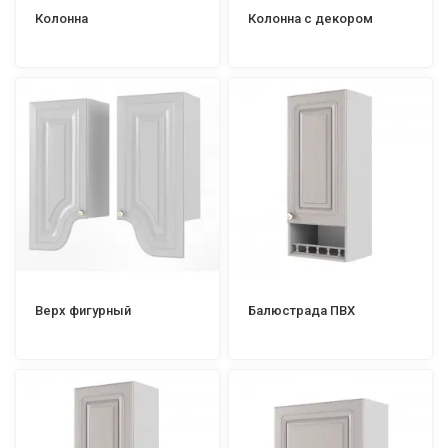
Колонна
Колонна с декором
Верх фигурный
Балюстрада ПВХ