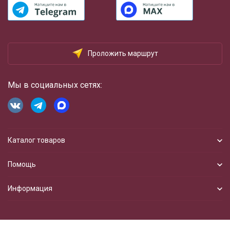
Проложить маршрут
Мы в социальных сетях:
Каталог товаров
Помощь
Информация