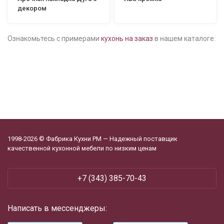
декором
Ознакомьтесь с примерами
кухонь на заказ
в нашем каталоге.
1998-2026 © Фабрика Кухни РМ — Надежный поставщик
качественной кухонной мебели по низким ценам
+7 (343) 385-70-43
Написать в мессенджеры: