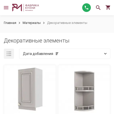
Главная
Материалы
Декоративные элементы
Декоративные элементы
Дата добавления