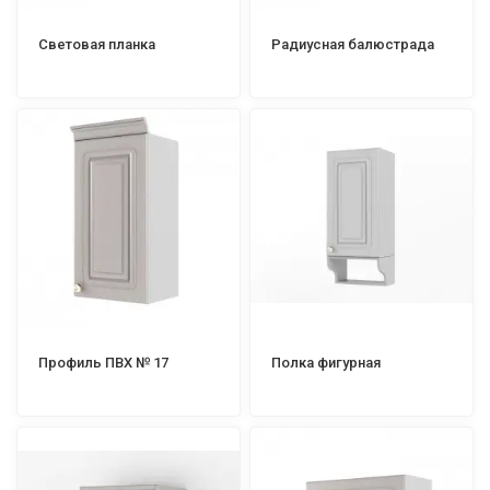
Световая планка
Радиусная балюстрада
Профиль ПВХ № 17
Полка фигурная