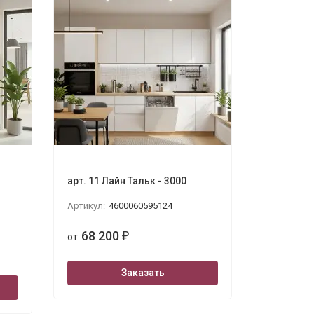
арт. 11 Лайн Тальк - 3000
Артикул:
4600060595124
68 200
от
₽
Заказать