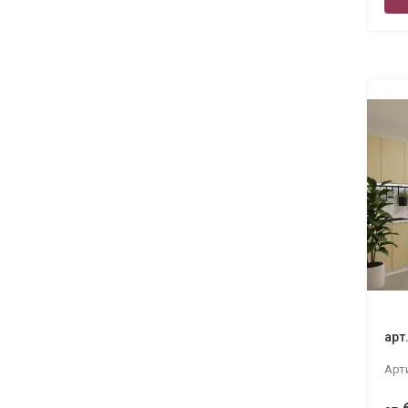
арт
Арт