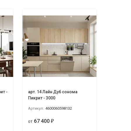
ит -
арт. 14 Лайн Дуб сонома
Пикрит - 3000
Артикул:
4600060598132
67 400
от
₽