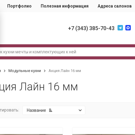
Портфолио
Полезная информация
Адреса салонов
+7 (343) 385-70-43
я
Модульные кухни
Акция Лайн 16 мм
ция Лайн 16 мм
тировать:
Название