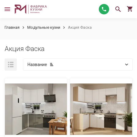
Главная
Модульные кухни
Акция Фаска
Акция Фаска
Название