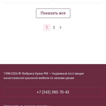
Показать все
1
2
1998-2026 © Фабрика Кухни РМ — Надежный поставщик
качественной кухонной мебели по низким ценам
+7 (343) 385-70-43