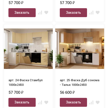
57 700
57 700
₽
₽
Заказать
Заказать
арт. 24 Фаска Стамбул
арт. 25 Фаска Дуб сонома
1000х2450
- Тальк 1000х2450
57 700
56 600
₽
₽
Заказать
Заказать