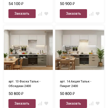
54 100
50 900
₽
₽
Заказать
Заказать
арт. 13 Фаска Тальк -
арт. 14 Акция Тальк -
Обсидиан 2400
Пикрит 2400
50 800
50 800
₽
₽
Заказать
Заказать