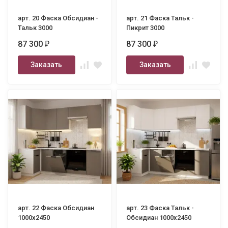
арт. 20 Фаска Обсидиан -
арт. 21 Фаска Тальк -
Тальк 3000
Пикрит 3000
87 300
87 300
₽
₽
Заказать
Заказать
арт. 22 Фаска Обсидиан
арт. 23 Фаска Тальк -
1000х2450
Обсидиан 1000х2450