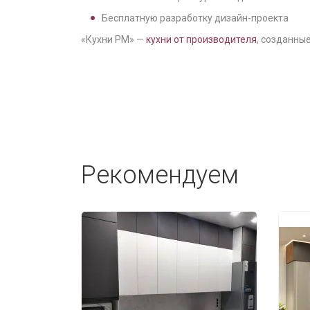
Бесплатную разработку дизайн-проекта
«Кухни РМ» —
кухни от производителя
, созданные
Рекомендуем