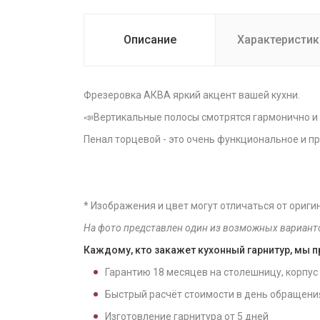
Описание
Характеристик
Фрезеровка АКВА яркий акцент вашей кухни.
📣Вертикальные полосы смотрятся гармонично и
Пенал торцевой - это очень функциональное и пр
* Изображения и цвет могут отличаться от ориги
На фото представлен один из возможных вариант
Каждому, кто закажет кухонный гарнитур, мы 
Гарантию
18
месяцев на столешницу, корпус
Быстрый расчёт стоимости в день обращени
Изготовление гарнитура от
5
дней