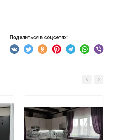
Поделиться в соцсетях: