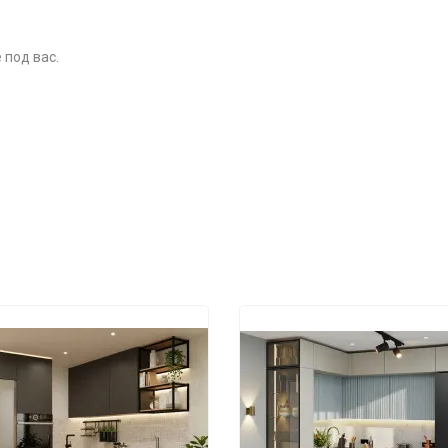
 под вас.