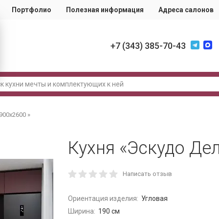
Портфолио
Полезная информация
Адреса салонов
+7 (343) 385-70-43
900х2600 »
Кухня «Эскудо Де
Написать отзыв
Ориентация изделия:
Угловая
Ширина:
190 см