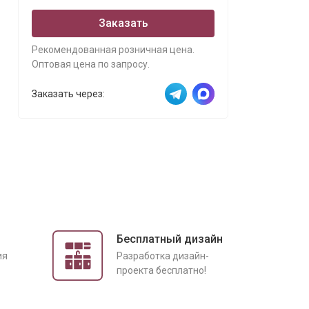
Заказать
Рекомендованная розничная цена.
Оптовая цена по запросу.
Заказать через:
Бесплатный дизайн
ия
Разработка дизайн-
проекта бесплатно!