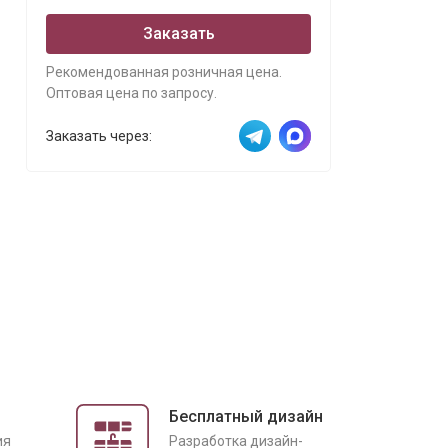
Заказать
Рекомендованная розничная цена.
Оптовая цена по запросу.
Заказать через:
Бесплатный дизайн
ия
Разработка дизайн-