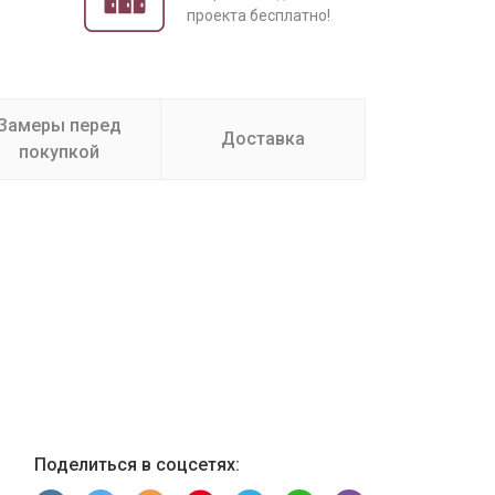
проекта бесплатно!
Замеры перед
Доставка
покупкой
Поделиться в соцсетях: