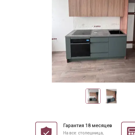
Гарантия 18 месяцев
На все: столешница,