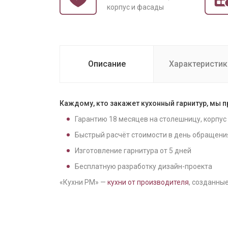
корпус и фасады
Описание
Характеристик
Каждому, кто закажет кухонный гарнитур, мы 
Гарантию
18
месяцев на столешницу, корпус
Быстрый расчёт стоимости в день обращени
Изготовление гарнитура от
5
дней
Бесплатную разработку дизайн-проекта
«Кухни РМ» —
кухни от производителя
, созданные