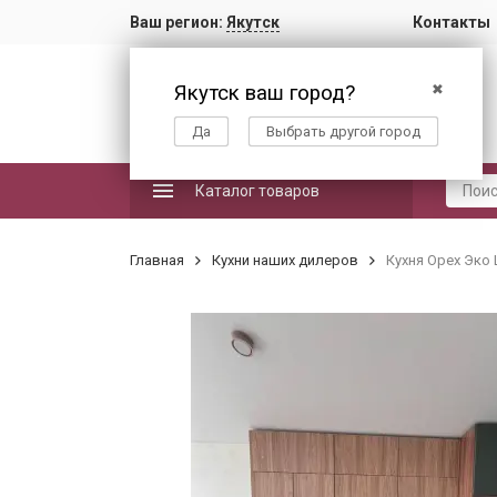
Ваш регион:
Якутск
Контакты
Якутск ваш город?
✖
Да
Выбрать другой город
Каталог товаров
Главная
Кухни наших дилеров
Кухня Орех Эко