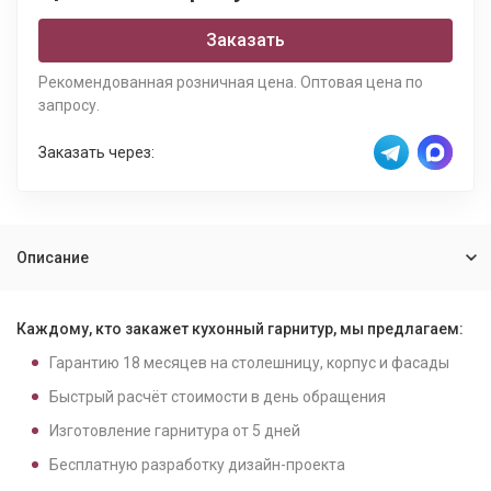
Заказать
Рекомендованная розничная цена. Оптовая цена по
запросу.
Заказать через:
Описание
Каждому, кто закажет кухонный гарнитур, мы предлагаем:
Гарантию
18
месяцев на столешницу, корпус и фасады
Быстрый расчёт стоимости в день обращения
Изготовление гарнитура от
5
дней
Бесплатную разработку дизайн-проекта