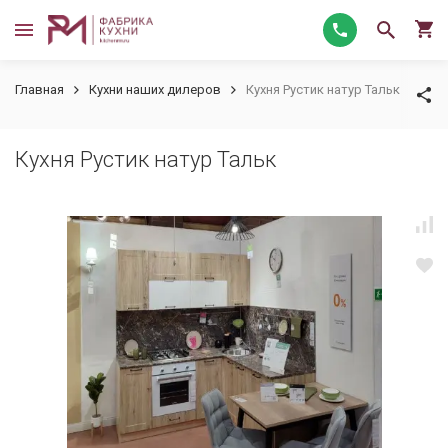
Главная
Кухни наших дилеров
Кухня Рустик натур Тальк
Кухня Рустик натур Тальк