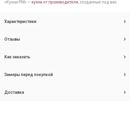
«Кухни РМ» —
кухни от производителя
, созданные под вас.
Характеристики
Отзывы
Как заказать
Замеры перед покупкой
Доставка