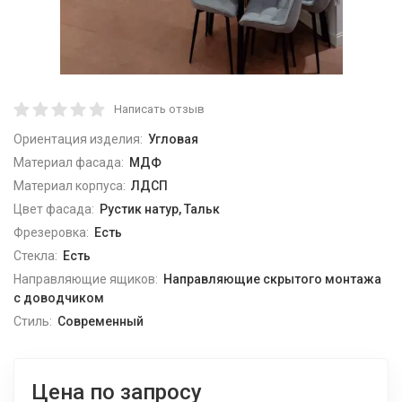
Написать отзыв
Ориентация изделия:
Угловая
Материал фасада:
МДФ
Материал корпуса:
ЛДСП
Цвет фасада:
Рустик натур, Тальк
Фрезеровка:
Есть
Стекла:
Есть
Направляющие ящиков:
Направляющие скрытого монтажа
с доводчиком
Стиль:
Современный
Цена по запросу