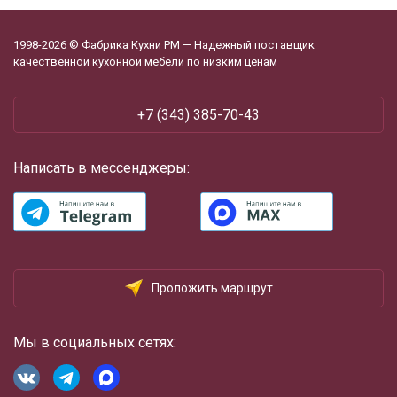
1998-2026 © Фабрика Кухни РМ — Надежный поставщик
качественной кухонной мебели по низким ценам
+7 (343) 385-70-43
Написать в мессенджеры:
Проложить маршрут
Мы в социальных сетях: