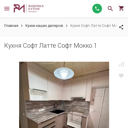
Главная
Кухни наших дилеров
Кухня Софт Латте Софт Мокко 1
Кухня Софт Латте Софт Мокко 1