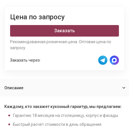
Цена по запросу
Заказать
Рекомендованная розничная цена. Оптовая цена по
запросу.
Заказать через:
Описание
Каждому, кто закажет кухонный гарнитур, мы предлагаем:
Гарантию
18
месяцев на столешницу, корпус и фасады
Быстрый расчёт стоимости в день обращения