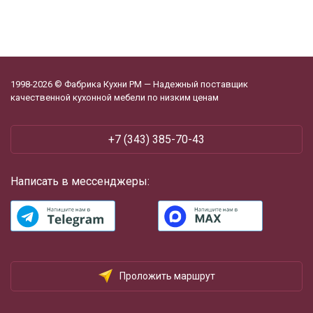
1998-2026 © Фабрика Кухни РМ — Надежный поставщик
качественной кухонной мебели по низким ценам
+7 (343) 385-70-43
Написать в мессенджеры:
Проложить маршрут