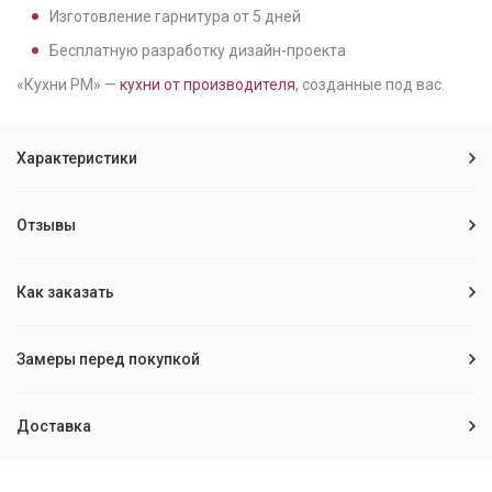
Изготовление гарнитура от
5
дней
Бесплатную разработку дизайн-проекта
«Кухни РМ» —
кухни от производителя
, созданные под вас.
Характеристики
Отзывы
Как заказать
Замеры перед покупкой
Доставка