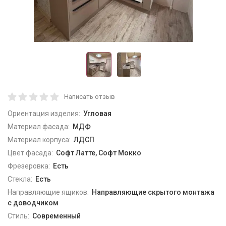
Написать отзыв
Ориентация изделия:
Угловая
Материал фасада:
МДФ
Материал корпуса:
ЛДСП
Цвет фасада:
Софт Латте, Софт Мокко
Фрезеровка:
Есть
Стекла:
Есть
Направляющие ящиков:
Направляющие скрытого монтажа
с доводчиком
Стиль:
Современный