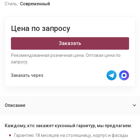
Стиль:
Современный
Цена по запросу
Заказать
Рекомендованная розничная цена. Оптовая цена по
запросу.
Заказать через:
Описание
Каждому, кто закажет кухонный гарнитур, мы предлагаем:
Гарантию
18
месяцев на столешницу, корпус и фасады