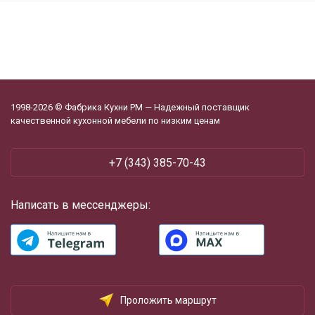
1998-2026 © Фабрика Кухни РМ — Надежный поставщик
качественной кухонной мебели по низким ценам
+7 (343) 385-70-43
Написать в мессенджеры:
Проложить маршрут