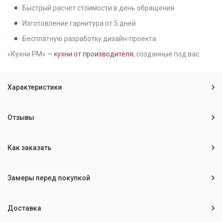
Быстрый расчёт стоимости в день обращения
Изготовление гарнитура от
5
дней
Бесплатную разработку дизайн-проекта
«Кухни РМ» —
кухни от производителя
, созданные под вас.
Характеристики
Отзывы
Как заказать
Замеры перед покупкой
Доставка