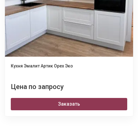
Кухня Эмалит Артик Орех Эко
Цена по запросу
Заказать