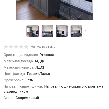
Написать отзыв
Ориентация изделия:
Угловая
Материал фасада:
МДФ
Материал корпуса:
ЛДСП
Цвет фасада:
Графит, Тальк
Фрезеровка:
Есть
Направляющие ящиков:
Направляющие скрытого монтажа
с доводчиком
Стиль:
Современный