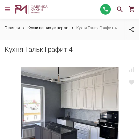
Главная
Кухни наших дилеров
Кухня Тальк Графит 4
Кухня Тальк Графит 4