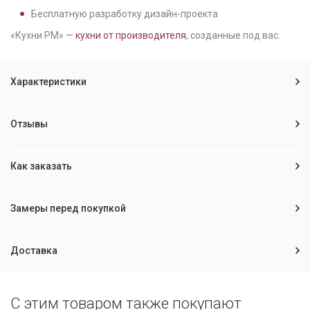
Бесплатную разработку дизайн-проекта
«Кухни РМ» —
кухни от производителя
, созданные под вас.
Характеристики
Отзывы
Как заказать
Замеры перед покупкой
Доставка
С этим товаром также покупают