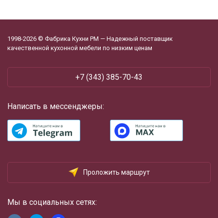
1998-2026 © Фабрика Кухни РМ — Надежный поставщик
качественной кухонной мебели по низким ценам
+7 (343) 385-70-43
Написать в мессенджеры:
Проложить маршрут
Мы в социальных сетях: