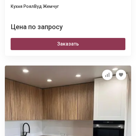
Кухня РоялВуд Жемчуг
Цена по запросу
Заказать