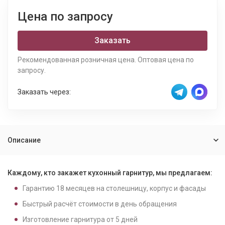
Цена по запросу
Заказать
Рекомендованная розничная цена. Оптовая цена по
запросу.
Заказать через:
Описание
Каждому, кто закажет кухонный гарнитур, мы предлагаем:
Гарантию
18
месяцев на столешницу, корпус и фасады
Быстрый расчёт стоимости в день обращения
Изготовление гарнитура от
5
дней