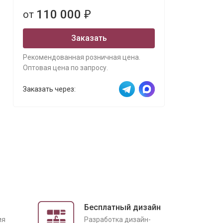
110 000
от
₽
Заказать
Рекомендованная розничная цена.
Оптовая цена по запросу.
Заказать через:
Бесплатный дизайн
ия
Разработка дизайн-