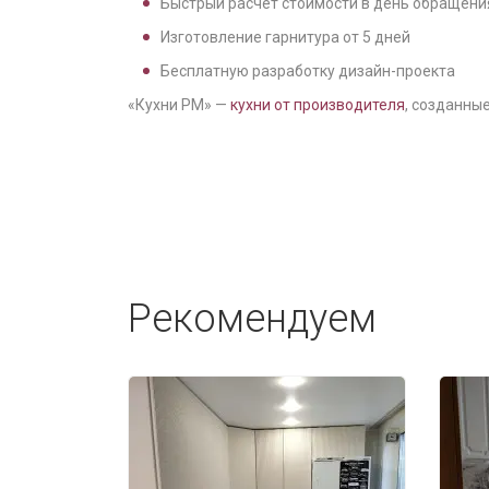
Быстрый расчёт стоимости в день обращени
Изготовление гарнитура от
5
дней
Бесплатную разработку дизайн-проекта
«Кухни РМ» —
кухни от производителя
, созданные
Рекомендуем