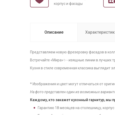
корпус и фасады
Описание
Характеристик
Представляем новую фрезеровку фасадов в колл
Встречайте «Мира»✨- изящные линии в лучших т
Кухня в стиле современная классика выглядит эл
* Изображения и цвет могут отличаться от ориги
На фото представлен один из возможных вариант
Каждому, кто закажет кухонный гарнитур, мы 
Гарантию
18
месяцев на столешницу, корпус