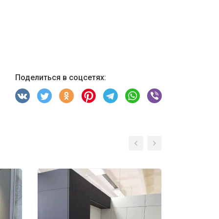
Поделиться в соцсетях: