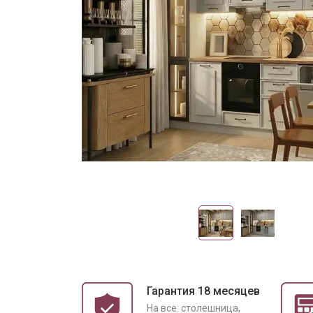
Гарантия 18 месяцев
На все: столешница,