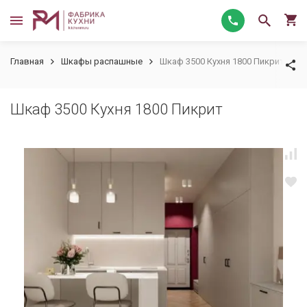
Главная
Шкафы распашные
Шкаф 3500 Кухня 1800 Пикрит
Шкаф 3500 Кухня 1800 Пикрит