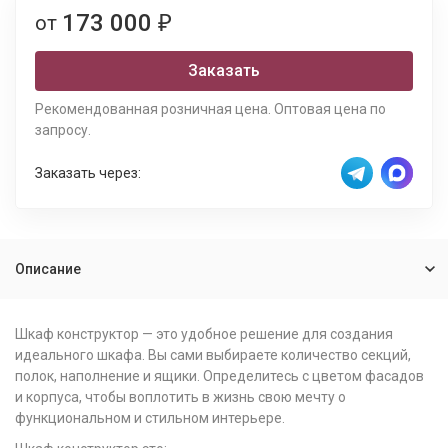
173 000
от
₽
Заказать
Рекомендованная розничная цена. Оптовая цена по
запросу.
Заказать через:
Описание
Шкаф конструктор — это удобное решение для создания
идеального шкафа. Вы сами выбираете количество секций,
полок, наполнение и ящики. Определитесь с цветом фасадов
и корпуса, чтобы воплотить в жизнь свою мечту о
функциональном и стильном интерьере.