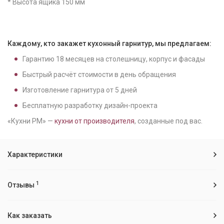
* Высота ящика 150 мм
Каждому, кто закажет кухонный гарнитур, мы предлагаем:
Гарантию
18
месяцев на столешницу, корпус и фасады
Быстрый расчёт стоимости в день обращения
Изготовление гарнитура от
5
дней
Бесплатную разработку дизайн-проекта
«Кухни РМ» —
кухни от производителя
, созданные под вас.
Характеристики
1
Отзывы
Как заказать