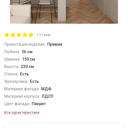
1 отзыв
Ориентация изделия:
Прямая
Глубина:
56 см
Ширина:
150 см
Высота:
230 см
Стекла:
Есть
Фрезеровка:
Есть
Материал фасада:
МДФ
Материал корпуса:
ЛДСП
Цвет фасада:
Пикрит
Все характеристики