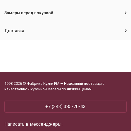
Замеры перед покупкой
Доставка
1998-2026 © Фабрика Кухни РМ — Надежный поставщик
качественной кухонной мебели по низким ценам
+7 (343) 385-70-43
Написать в мессенджеры: