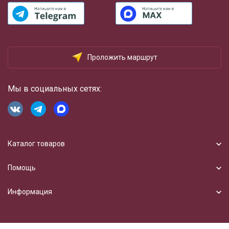
Проложить маршрут
Мы в социальных сетях:
Каталог товаров
Помощь
Информация